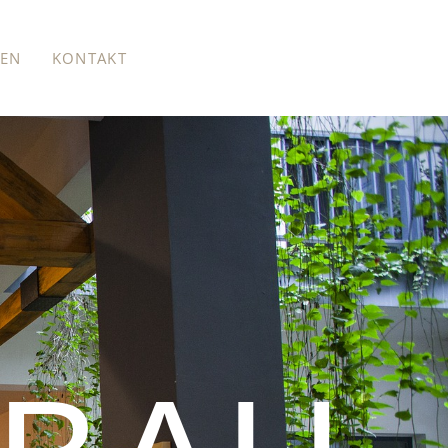
ZEN
KONTAKT