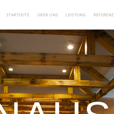
STARTSEITE
ÜBER UNS
LEISTUNG
REFEREN