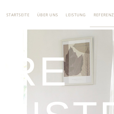
STARTSEITE
ÜBER UNS
LEISTUNG
REFEREN
ERE