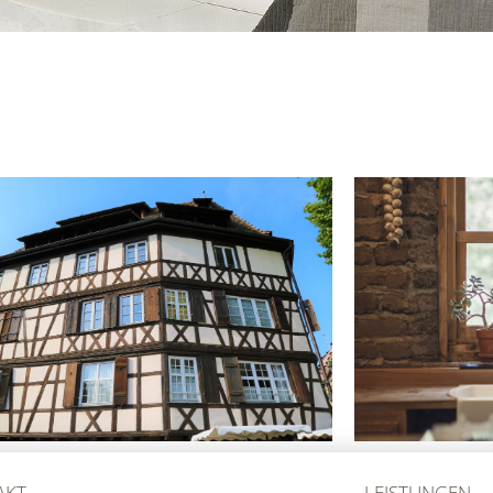
AKT
LEISTUNGEN