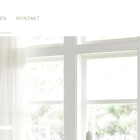
ZEN
KONTAKT